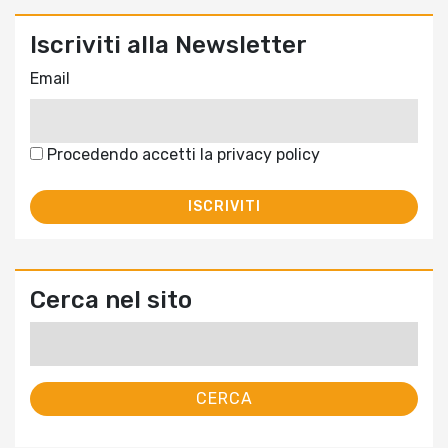
Iscriviti alla Newsletter
Email
Procedendo accetti la privacy policy
Cerca nel sito
Ricerca
per: