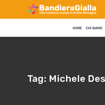
HOME
CHI SIAMO
Tag:
Michele Des