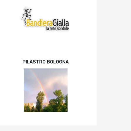
PILASTRO BOLOGNA