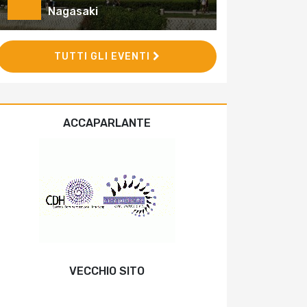
Nagasaki
TUTTI GLI EVENTI
ACCAPARLANTE
VECCHIO SITO