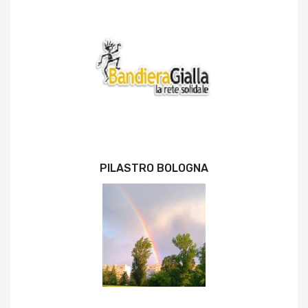
PILASTRO BOLOGNA