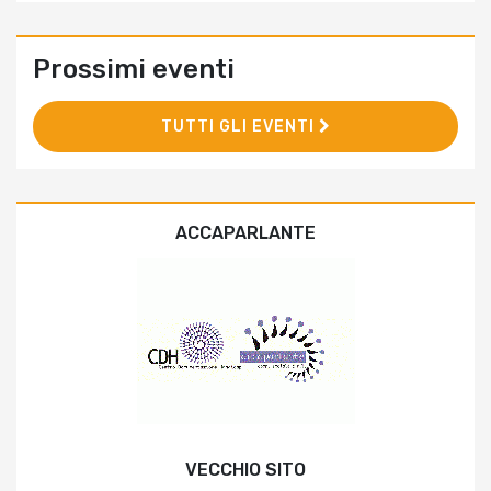
Prossimi eventi
TUTTI GLI EVENTI
ACCAPARLANTE
VECCHIO SITO