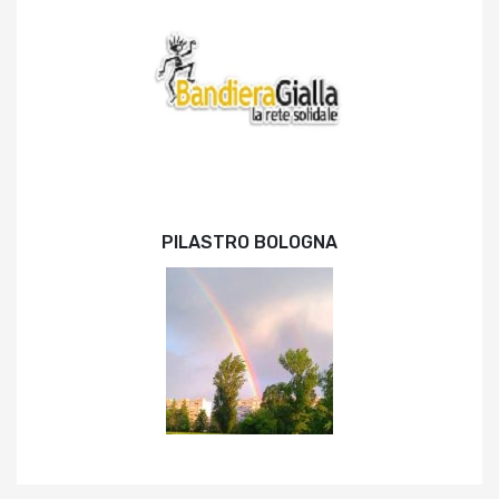
PILASTRO BOLOGNA