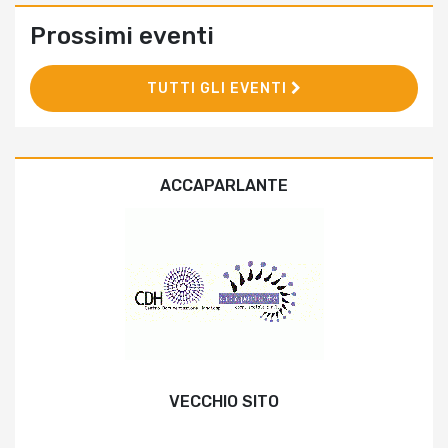
Prossimi eventi
TUTTI GLI EVENTI
ACCAPARLANTE
VECCHIO SITO