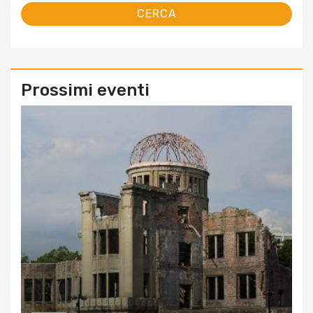
Prossimi eventi