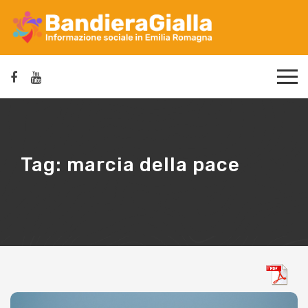
Tag:
marcia della pace