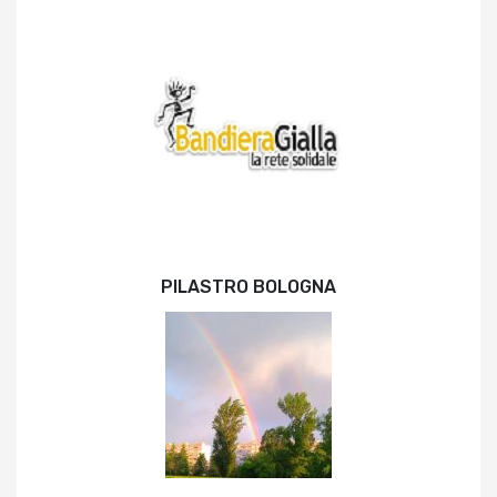
PILASTRO BOLOGNA