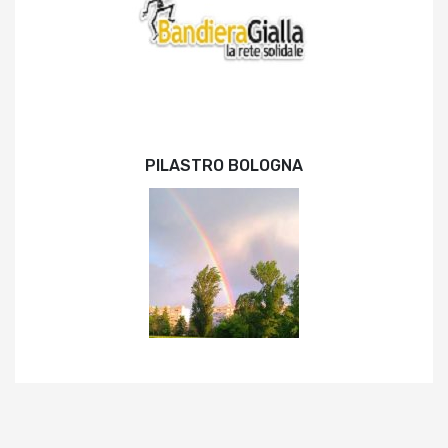
PILASTRO BOLOGNA