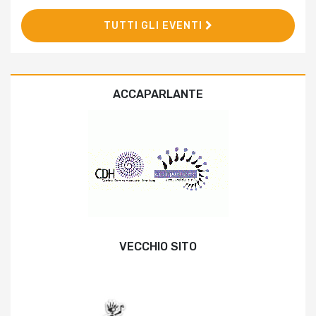
TUTTI GLI EVENTI
ACCAPARLANTE
VECCHIO SITO