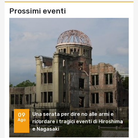
Prossimi eventi
Una serata per dire no alle armi e
09
Ago
ricordare i tragici eventi di Hiroshima
e Nagasaki