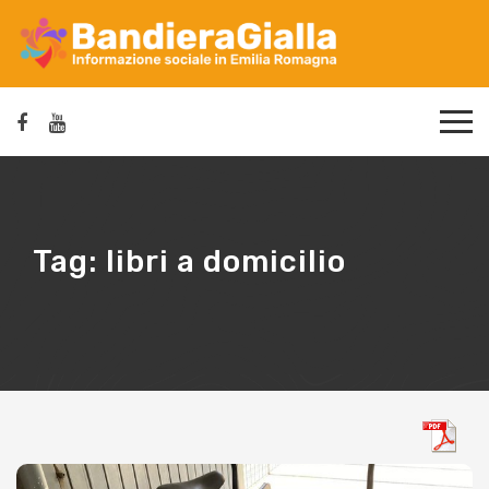
Tag:
libri a domicilio