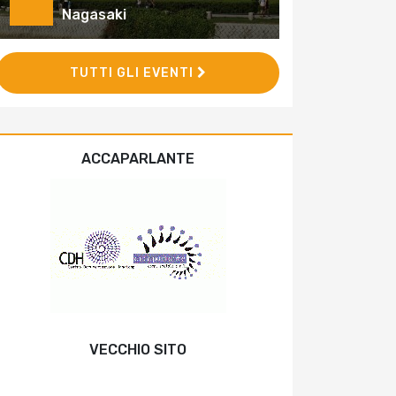
Nagasaki
TUTTI GLI EVENTI
ACCAPARLANTE
VECCHIO SITO