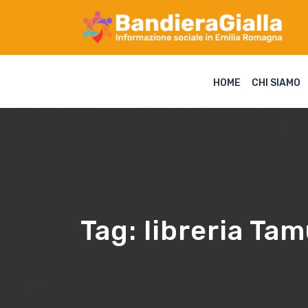
HOME
CHI SIAMO
Tag:
libreria Ta