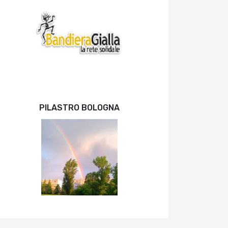
PILASTRO BOLOGNA