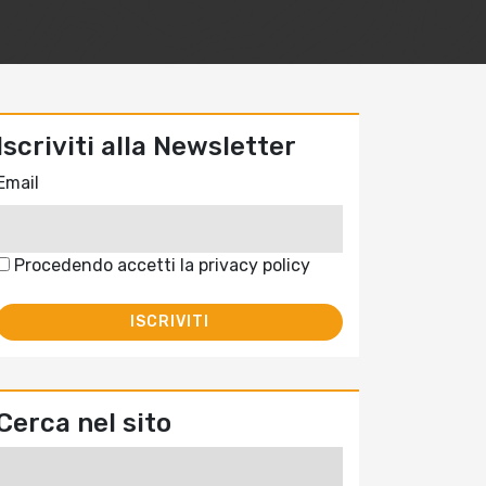
Iscriviti alla Newsletter
Email
Procedendo accetti la privacy policy
Cerca nel sito
Ricerca
per: