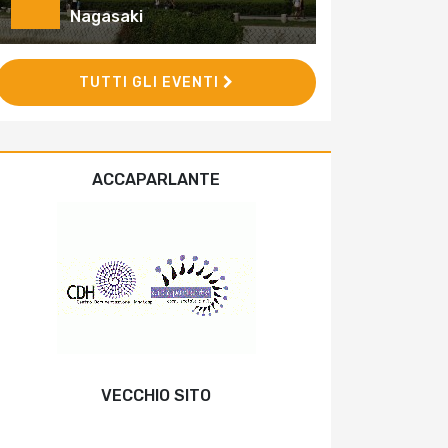
Nagasaki
TUTTI GLI EVENTI
ACCAPARLANTE
VECCHIO SITO