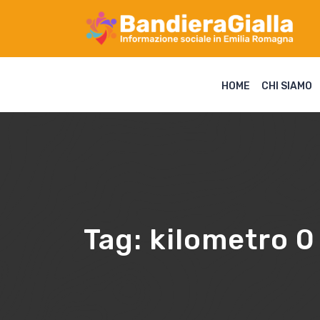
HOME
CHI SIAMO
Tag:
kilometro 0