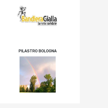
PILASTRO BOLOGNA