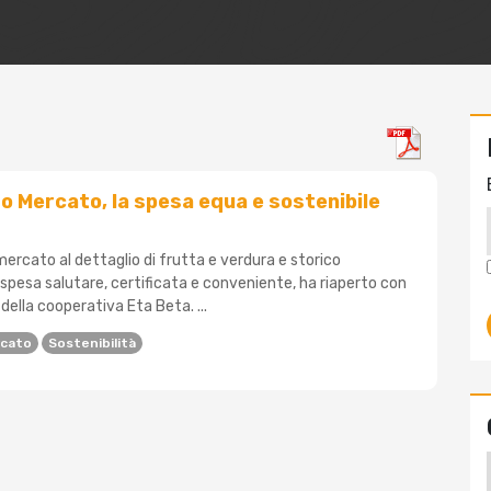
to Mercato, la spesa equa e sostenibile
mercato al dettaglio di frutta e verdura e storico
 spesa salutare, certificata e conveniente, ha riaperto con
della cooperativa Eta Beta. ...
cato
Sostenibilità