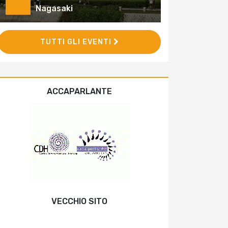
Nagasaki
TUTTI GLI EVENTI
ACCAPARLANTE
VECCHIO SITO