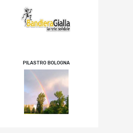
PILASTRO BOLOGNA