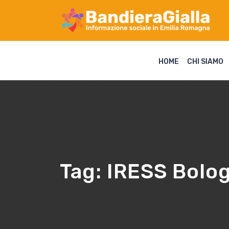
HOME
CHI SIAMO
Tag:
IRESS Bolo