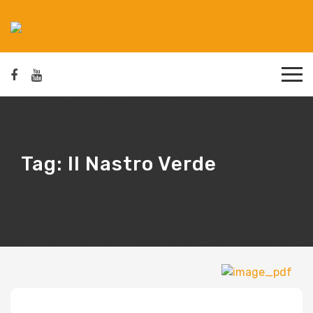
Tag:
Il Nastro Verde