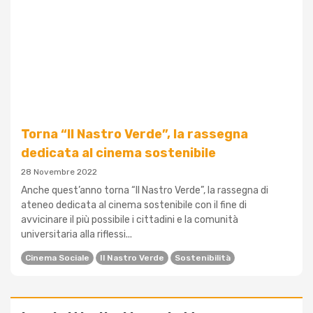
Torna “Il Nastro Verde”, la rassegna
dedicata al cinema sostenibile
28 Novembre 2022
Anche quest’anno torna “Il Nastro Verde”, la rassegna di
ateneo dedicata al cinema sostenibile con il fine di
avvicinare il più possibile i cittadini e la comunità
universitaria alla riflessi...
Cinema Sociale
Il Nastro Verde
Sostenibilità