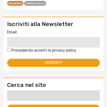
Disabilità
HANDImatica
Iscriviti alla Newsletter
Email
Procedendo accetti la privacy policy
Cerca nel sito
Ricerca
per: