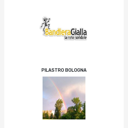
PILASTRO BOLOGNA