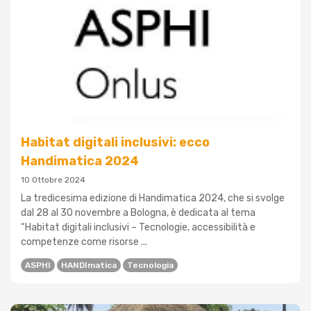
Habitat digitali inclusivi: ecco
Handimatica 2024
10 Ottobre 2024
La tredicesima edizione di Handimatica 2024, che si svolge
dal 28 al 30 novembre a Bologna, è dedicata al tema
“Habitat digitali inclusivi – Tecnologie, accessibilità e
competenze come risorse ...
ASPHI
HANDImatica
Tecnologia