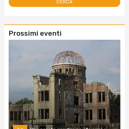
Prossimi eventi