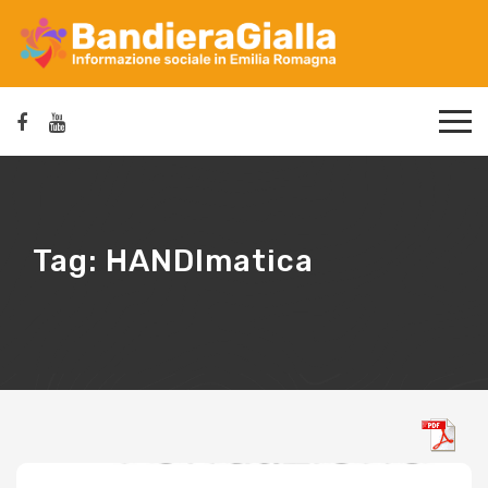
Tag:
HANDImatica