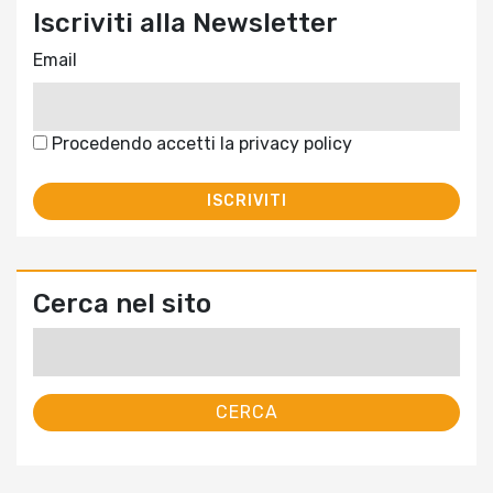
Iscriviti alla Newsletter
Email
Procedendo accetti la privacy policy
Cerca nel sito
Ricerca
per: