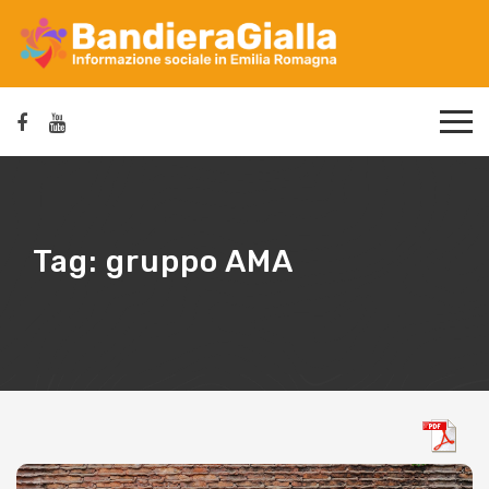
Tag:
gruppo AMA