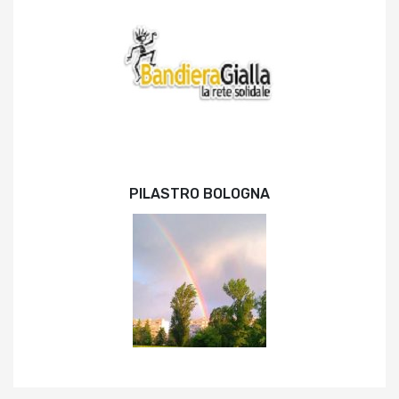
PILASTRO BOLOGNA