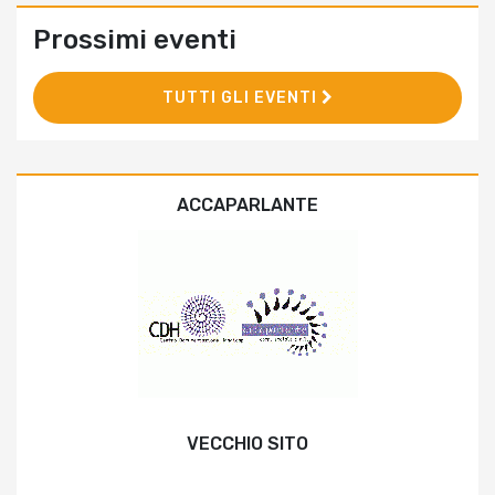
Prossimi eventi
TUTTI GLI EVENTI
ACCAPARLANTE
VECCHIO SITO