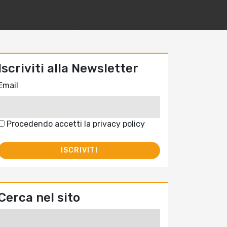
Iscriviti alla Newsletter
Email
Procedendo accetti la privacy policy
Cerca nel sito
Ricerca
per: