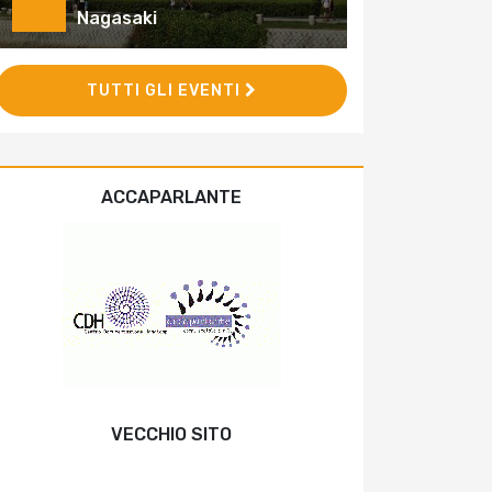
Nagasaki
TUTTI GLI EVENTI
ACCAPARLANTE
VECCHIO SITO