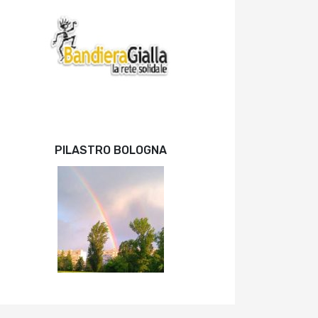
PILASTRO BOLOGNA