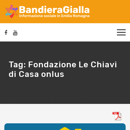
Tag:
Fondazione Le Chiavi
di Casa onlus