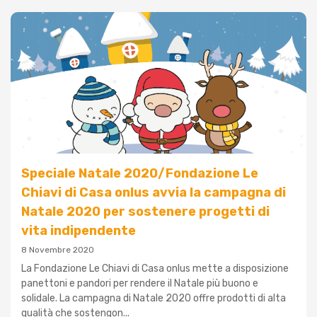
Speciale Natale 2020/Fondazione Le
Chiavi di Casa onlus avvia la campagna di
Natale 2020 per sostenere progetti di
vita indipendente
8 Novembre 2020
La Fondazione Le Chiavi di Casa onlus mette a disposizione
panettoni e pandori per rendere il Natale più buono e
solidale. La campagna di Natale 2020 offre prodotti di alta
qualità che sostengon...