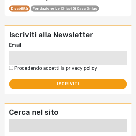
Disabilità
Fondazione Le Chiavi Di Casa Onlus
Iscriviti alla Newsletter
Email
Procedendo accetti la privacy policy
Cerca nel sito
Ricerca
per: