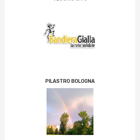
PILASTRO BOLOGNA