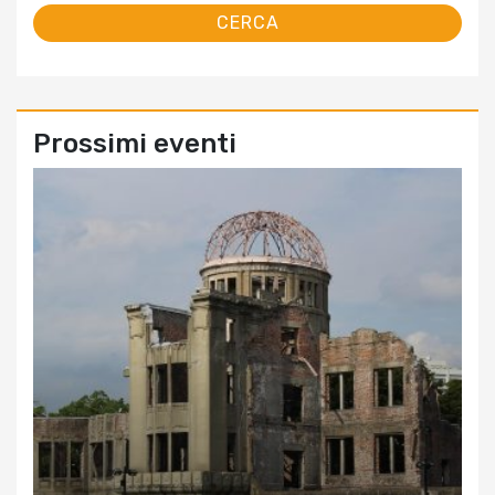
Prossimi eventi