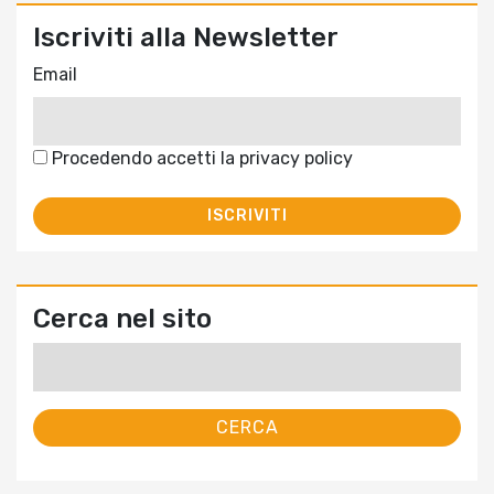
Iscriviti alla Newsletter
Email
Procedendo accetti la privacy policy
Cerca nel sito
Ricerca
per: