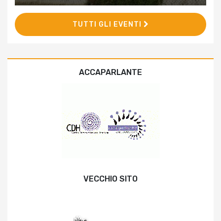
TUTTI GLI EVENTI
ACCAPARLANTE
VECCHIO SITO