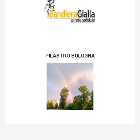
PILASTRO BOLOGNA