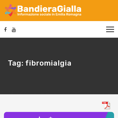
Tag:
fibromialgia