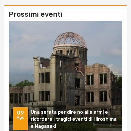
Prossimi eventi
Una serata per dire no alle armi e
09
Ago
ricordare i tragici eventi di Hiroshima
e Nagasaki