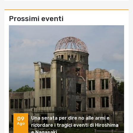
Prossimi eventi
Una serata per dire no alle armi e
09
Ago
ricordare i tragici eventi di Hiroshima
e Nagasaki