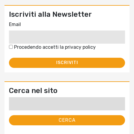
Iscriviti alla Newsletter
Email
Procedendo accetti la privacy policy
Cerca nel sito
Ricerca
per: