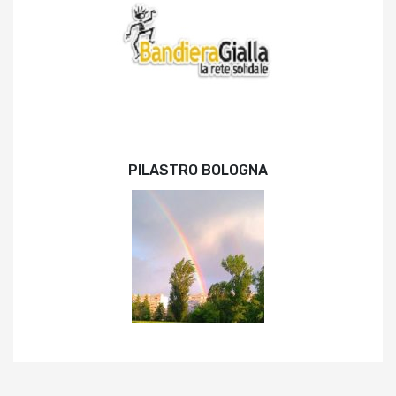
PILASTRO BOLOGNA