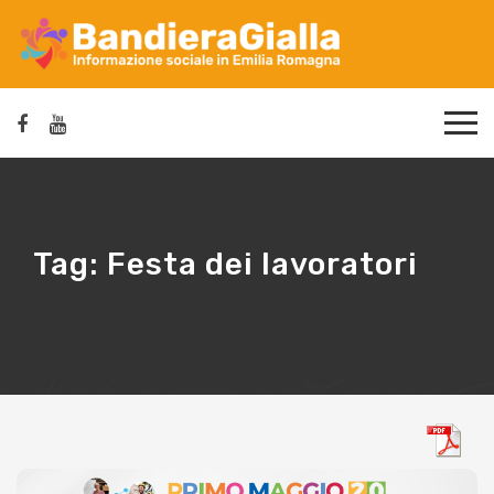
Tag:
Festa dei lavoratori