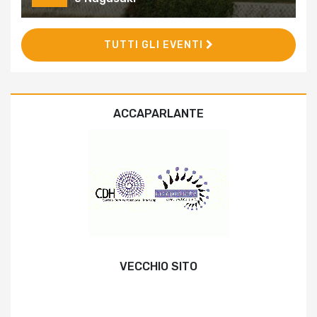
TUTTI GLI EVENTI
ACCAPARLANTE
VECCHIO SITO