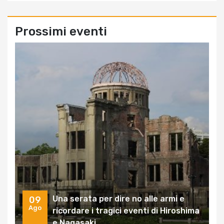
Prossimi eventi
Una serata per dire no alle armi e
09
Ago
ricordare i tragici eventi di Hiroshima
e Nagasaki