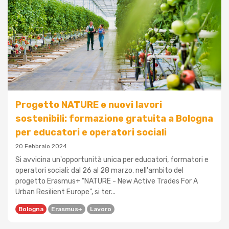
Progetto NATURE e nuovi lavori
sostenibili: formazione gratuita a Bologna
per educatori e operatori sociali
20 Febbraio 2024
Si avvicina un'opportunità unica per educatori, formatori e
operatori sociali: dal 26 al 28 marzo, nell'ambito del
progetto Erasmus+ "NATURE - New Active Trades For A
Urban Resilient Europe", si ter...
Bologna
Erasmus+
Lavoro