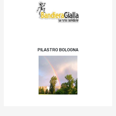
PILASTRO BOLOGNA