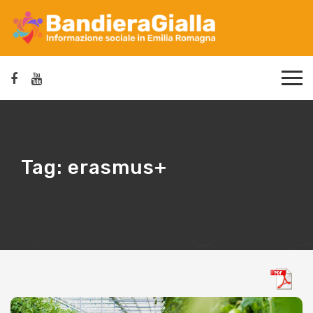
Tag:
erasmus+