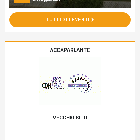
TUTTI GLI EVENTI
ACCAPARLANTE
VECCHIO SITO