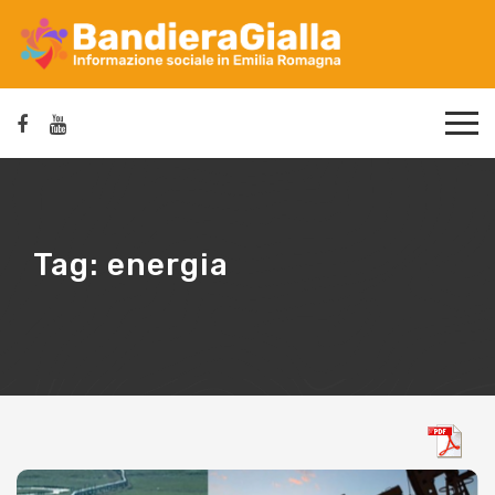
Tag:
energia