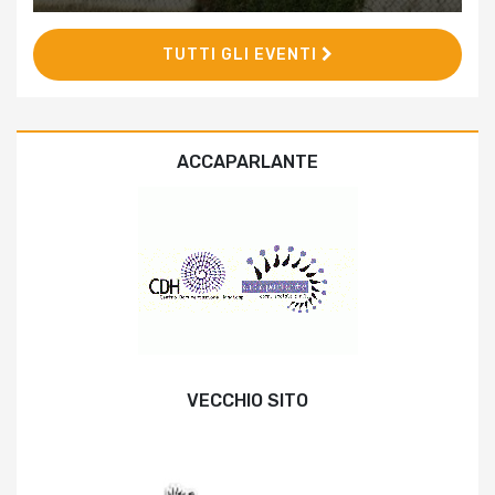
TUTTI GLI EVENTI
ACCAPARLANTE
VECCHIO SITO