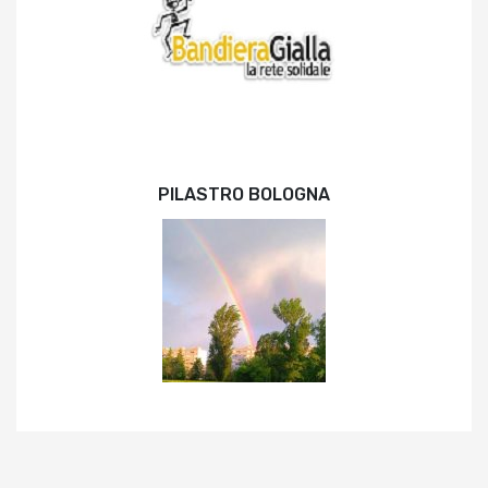
PILASTRO BOLOGNA