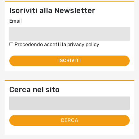
Iscriviti alla Newsletter
Email
Procedendo accetti la privacy policy
Cerca nel sito
Ricerca
per: