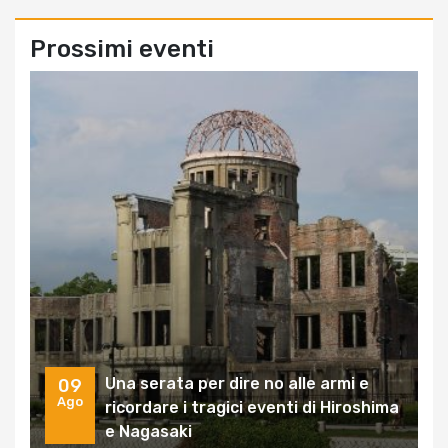
Prossimi eventi
Una serata per dire no alle armi e
09
Ago
ricordare i tragici eventi di Hiroshima
e Nagasaki