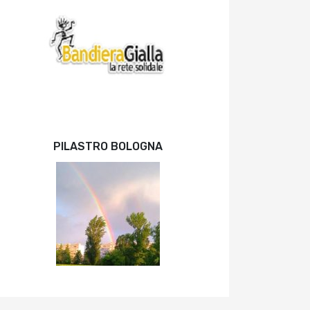
PILASTRO BOLOGNA