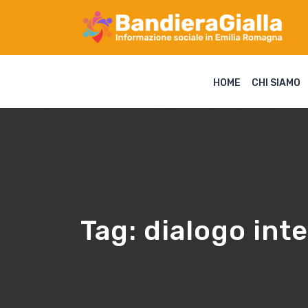
HOME
CHI SIAMO
Tag:
dialogo inte