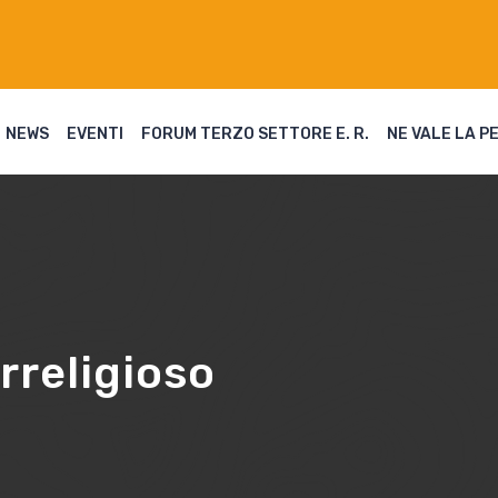
NEWS
EVENTI
FORUM TERZO SETTORE E. R.
NE VALE LA P
rreligioso