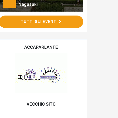
Nagasaki
TUTTI GLI EVENTI
ACCAPARLANTE
VECCHIO SITO