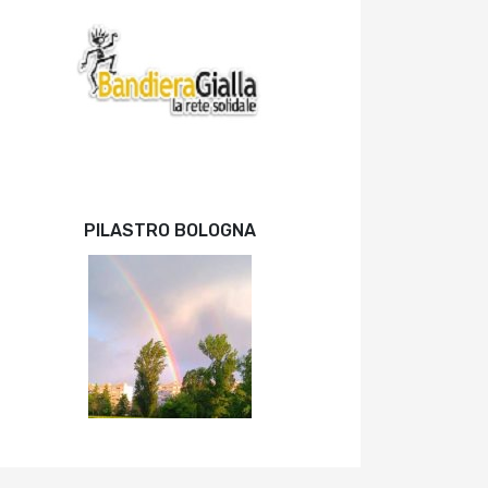
PILASTRO BOLOGNA