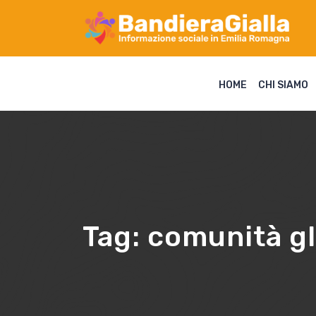
HOME
CHI SIAMO
Tag:
comunità gl