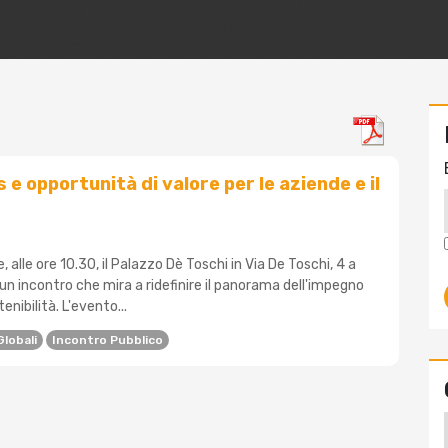
e opportunità di valore per le aziende e il
 alle ore 10.30, il Palazzo Dè Toschi in Via De Toschi, 4 a
un incontro che mira a ridefinire il panorama dell'impegno
enibilità. L'evento...
lobali
Incontro Pubblico