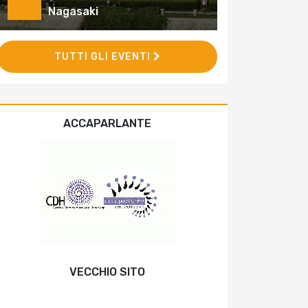
Nagasaki
TUTTI GLI EVENTI
ACCAPARLANTE
VECCHIO SITO