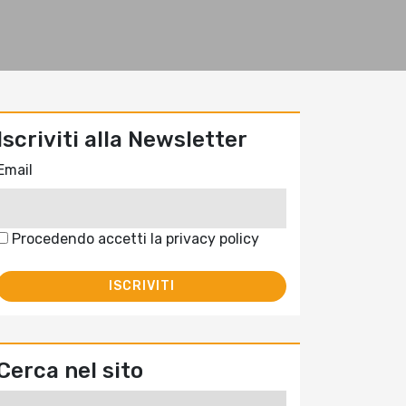
Iscriviti alla Newsletter
Email
Procedendo accetti la privacy policy
Cerca nel sito
Ricerca