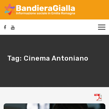
Tag:
Cinema Antoniano