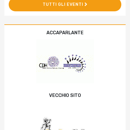
TUTTI GLI EVENTI
ACCAPARLANTE
VECCHIO SITO