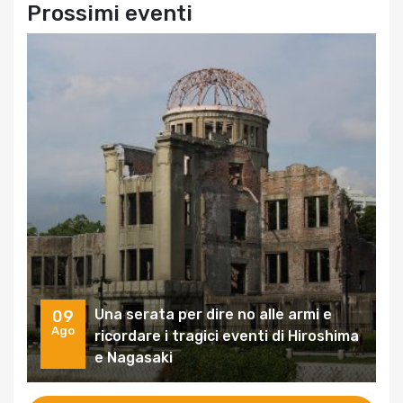
Prossimi eventi
Una serata per dire no alle armi e
09
Ago
ricordare i tragici eventi di Hiroshima
e Nagasaki