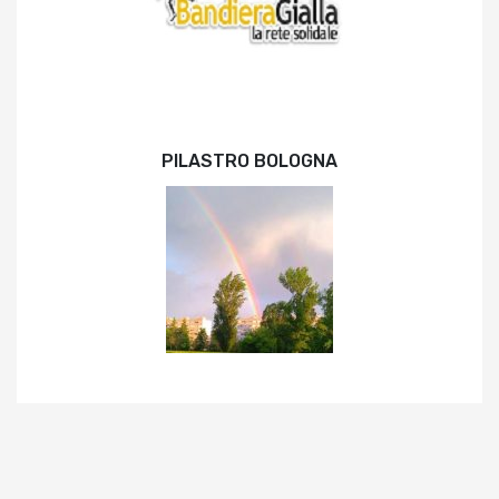
PILASTRO BOLOGNA