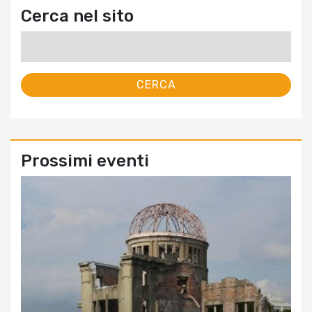
Cerca nel sito
Ricerca
per:
Prossimi eventi