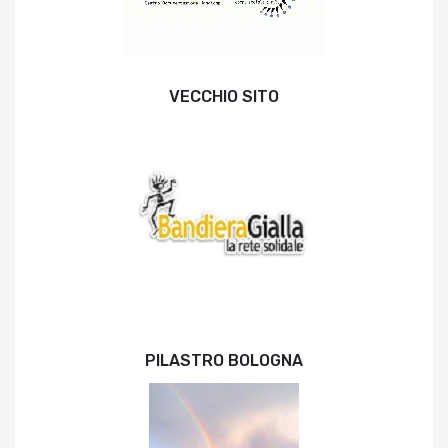
VECCHIO SITO
PILASTRO BOLOGNA