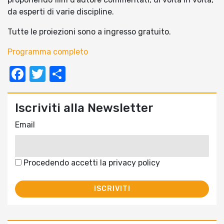
da esperti di varie discipline.
Tutte le proiezioni sono a ingresso gratuito.
Programma completo
Facebook
Twitter
Condividi
Iscriviti alla Newsletter
Email
Procedendo accetti la privacy policy