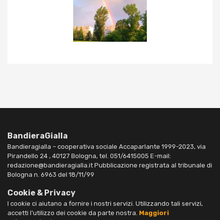
BandieraGialla
Bandieragialla – cooperativa sociale Accaparlante 1999-2023, via
Pirandello 24 , 40127 Bologna, tel. 051/6415005 E-mail:
redazione@bandieragialla.it Pubblicazione registrata al tribunale di
Bologna n. 6963 del 18/11/99
Cookie & Privacy
I cookie ci aiutano a fornire i nostri servizi. Utilizzando tali servizi,
accetti l’utilizzo dei cookie da parte nostra.
Maggiori