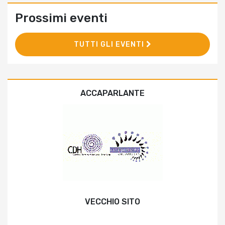
Prossimi eventi
TUTTI GLI EVENTI
ACCAPARLANTE
VECCHIO SITO