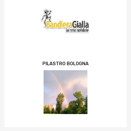
PILASTRO BOLOGNA