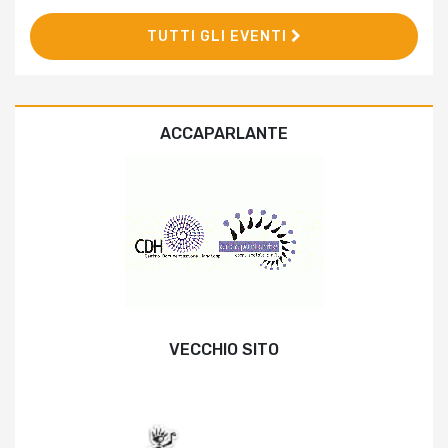
TUTTI GLI EVENTI
ACCAPARLANTE
VECCHIO SITO