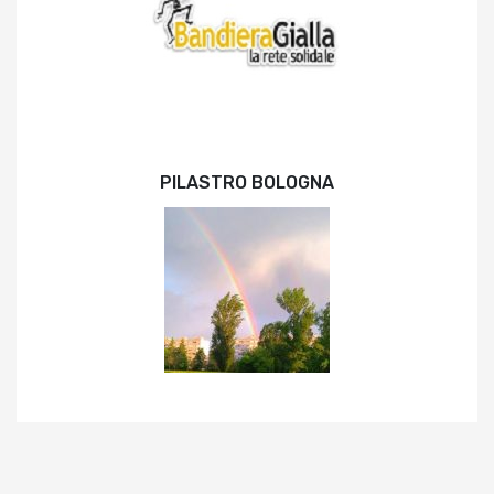
PILASTRO BOLOGNA