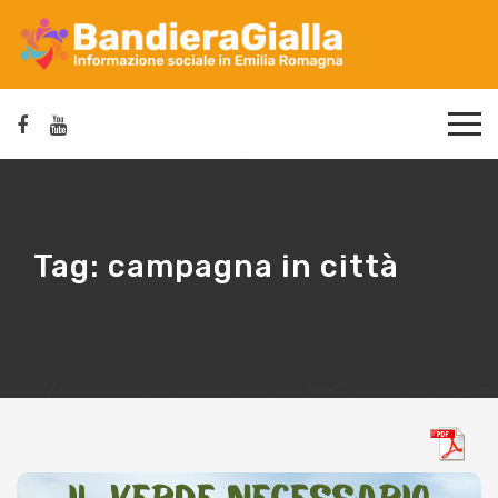
Tag:
campagna in città