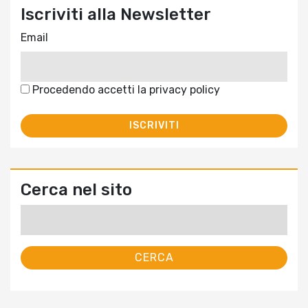
Iscriviti alla Newsletter
Email
Procedendo accetti la privacy policy
Cerca nel sito
Ricerca
per: