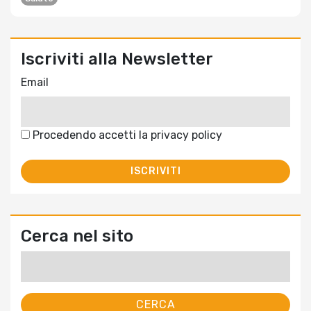
Iscriviti alla Newsletter
Email
Procedendo accetti la privacy policy
Cerca nel sito
Ricerca
per: