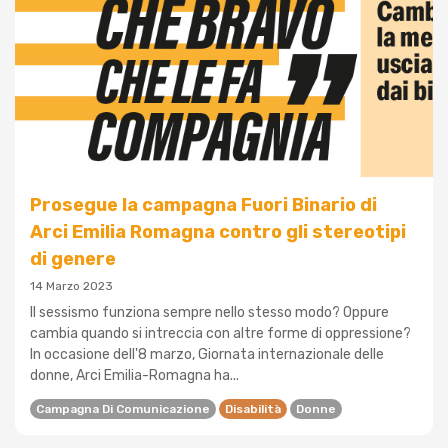
Prosegue la campagna Fuori Binario di
Arci Emilia Romagna contro gli stereotipi
di genere
14 Marzo 2023
Il sessismo funziona sempre nello stesso modo? Oppure
cambia quando si intreccia con altre forme di oppressione?
In occasione dell'8 marzo, Giornata internazionale delle
donne, Arci Emilia-Romagna ha...
Campagna Di Comunicazione
Disabilità
Donne