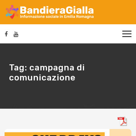
Tag:
campagna di
comunicazione