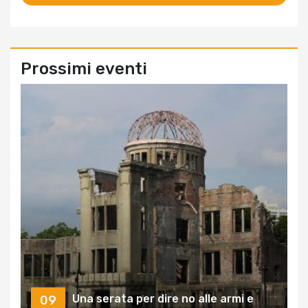
Prossimi eventi
Una serata per dire no alle armi e
09