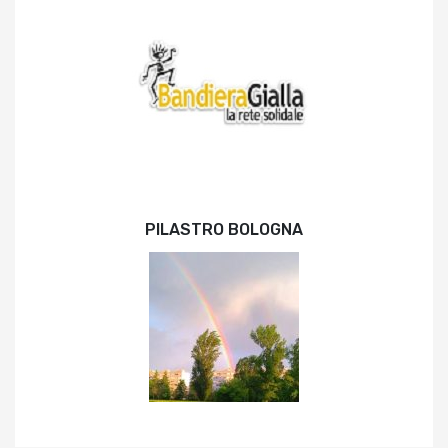
PILASTRO BOLOGNA