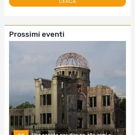
Prossimi eventi