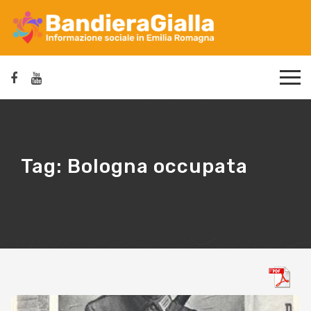
Tag:
Bologna occupata