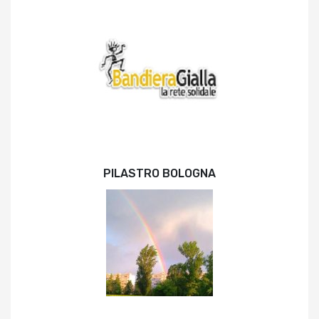
PILASTRO BOLOGNA