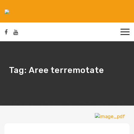
Tag:
Aree terremotate