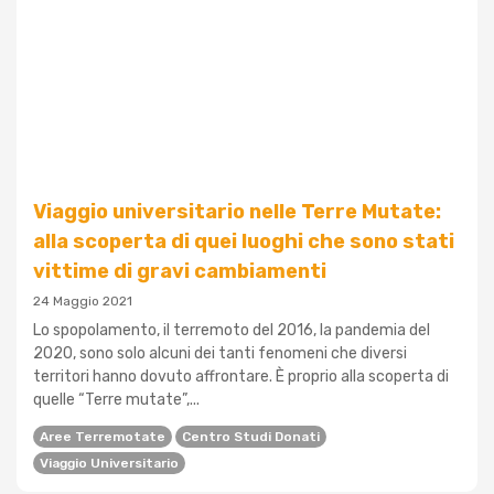
Viaggio universitario nelle Terre Mutate:
alla scoperta di quei luoghi che sono stati
vittime di gravi cambiamenti
24 Maggio 2021
Lo spopolamento, il terremoto del 2016, la pandemia del
2020, sono solo alcuni dei tanti fenomeni che diversi
territori hanno dovuto affrontare. È proprio alla scoperta di
quelle “Terre mutate”,...
Aree Terremotate
Centro Studi Donati
Viaggio Universitario