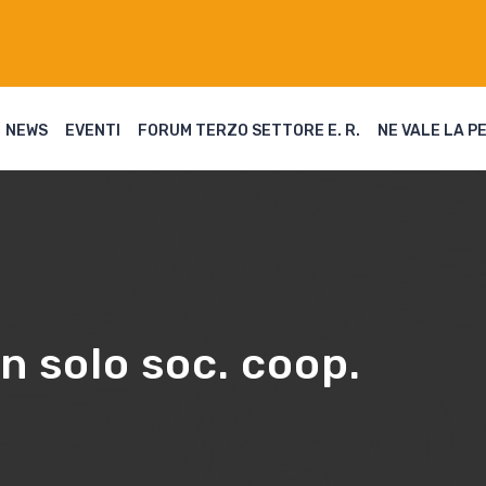
NEWS
EVENTI
FORUM TERZO SETTORE E. R.
NE VALE LA P
n solo soc. coop.