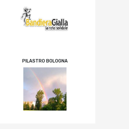
PILASTRO BOLOGNA