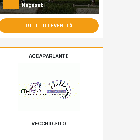
Nagasaki
TUTTI GLI EVENTI
ACCAPARLANTE
VECCHIO SITO