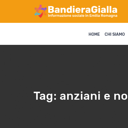
HOME
CHI SIAMO
Tag:
anziani e no