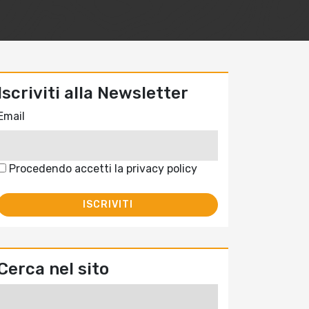
Iscriviti alla Newsletter
Email
Procedendo accetti la privacy policy
Cerca nel sito
Ricerca
per: