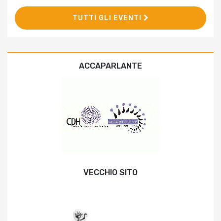
TUTTI GLI EVENTI
ACCAPARLANTE
VECCHIO SITO