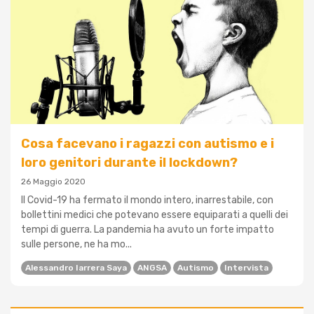
Cosa facevano i ragazzi con autismo e i
loro genitori durante il lockdown?
26 Maggio 2020
Il Covid-19 ha fermato il mondo intero, inarrestabile, con
bollettini medici che potevano essere equiparati a quelli dei
tempi di guerra. La pandemia ha avuto un forte impatto
sulle persone, ne ha mo...
Alessandro Iarrera Saya
ANGSA
Autismo
Intervista