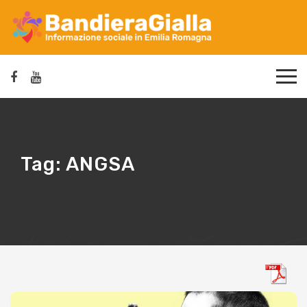
Tag:
ANGSA