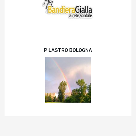
PILASTRO BOLOGNA