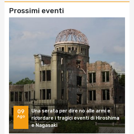
Prossimi eventi
Una serata per dire no alle armi e
09
Ago
ricordare i tragici eventi di Hiroshima
e Nagasaki