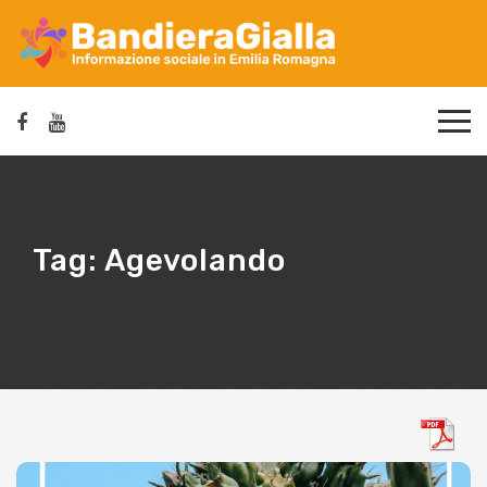
Tag:
Agevolando