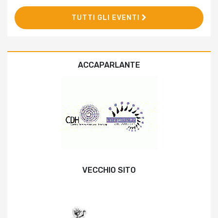
TUTTI GLI EVENTI
ACCAPARLANTE
VECCHIO SITO