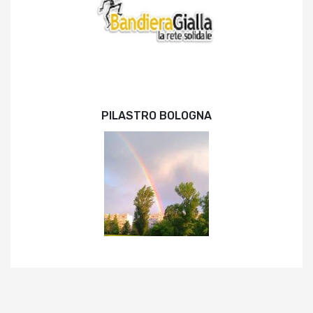
PILASTRO BOLOGNA