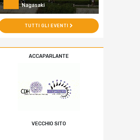
Nagasaki
TUTTI GLI EVENTI
ACCAPARLANTE
VECCHIO SITO