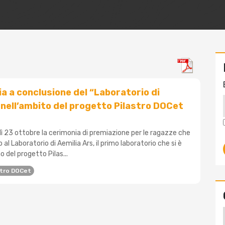
a a conclusione del “Laboratorio di
 nell’ambito del progetto Pilastro DOCet
ì 23 ottobre la cerimonia di premiazione per le ragazze che
al Laboratorio di Aemilia Ars, il primo laboratorio che si è
o del progetto Pilas...
stro DOCet