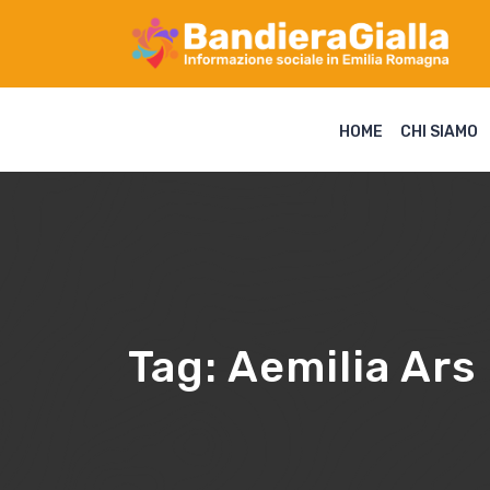
HOME
CHI SIAMO
Tag:
Aemilia Ars