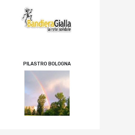
PILASTRO BOLOGNA