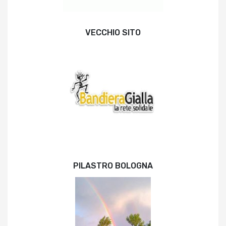
VECCHIO SITO
PILASTRO BOLOGNA