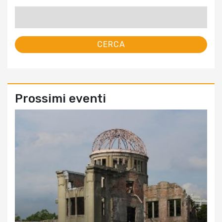
Ricerca
per:
Prossimi eventi