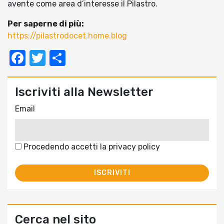
avente come area d’interesse il Pilastro.
Per saperne di più:
https://pilastrodocet.home.blog
Facebook
Twitter
Condividi
Iscriviti alla Newsletter
Email
Procedendo accetti la privacy policy
Cerca nel sito