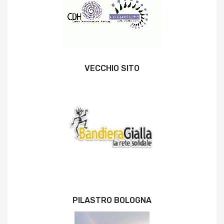
VECCHIO SITO
PILASTRO BOLOGNA