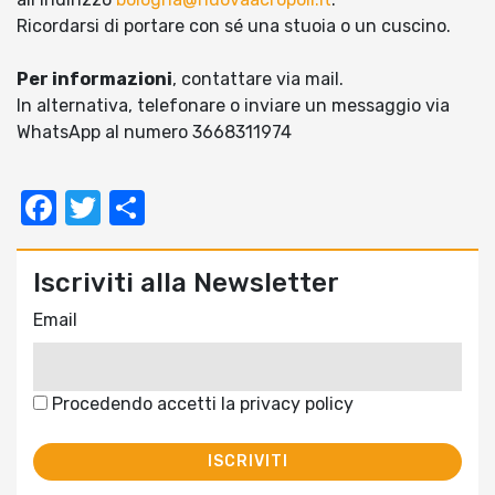
Ricordarsi di portare con sé una stuoia o un cuscino.
Per informazioni
, contattare via mail.
In alternativa, telefonare o inviare un messaggio via
WhatsApp al numero 3668311974
Facebook
Twitter
Condividi
Iscriviti alla Newsletter
Email
Procedendo accetti la privacy policy