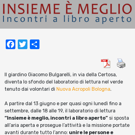
Facebook
Twitter
Condividi
Il giardino Giacomo Bulgarelli, in via della Certosa,
diventa lo sfondo del laboratorio di lettura nel verde
tenuto dai volontari di
Nuova Acropoli Bologna
.
A partire dal 13 giugno e per quasi ogni lunedì fino a
settembre, dalle 18 alle 19, il laboratorio di lettura
“Insieme è meglio, incontri a libro aperto”
si sposta
all’aria aperta e prosegue l’attività e la missione portate
avanti durante tutto l’anno:
unire le persone e