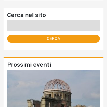
Cerca nel sito
Ricerca
per:
Prossimi eventi