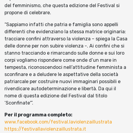
del femminismo, che questa edizione del Festival si
propone di celebrare.
“Sappiamo infatti che patria e famiglia sono appelli
differenti che evidenziano la stessa matrice originaria:
tracciare confini attraverso la violenza – spiega la Casa
delle donne per non subire violenza -. Ai confini che si
stanno tracciando e rimarcando sulle donne e sui loro
corpi vogliamo rispondere come onde d’un mare in
tempesta, riconoscendoci nell’attitudine femminista a
sconfinare e a deludere le aspettative della società
patriarcale per costruire nuovi immaginari possibili e
rivendicare autodeterminazione e libertà. Da qui il
nome di questa edizione del Festival dal titolo
‘Sconfinate'”.
Per il programma completo:
www.facebook.com/festival.laviolenzaillustrata
https://festivallaviolenzaillustrata.it