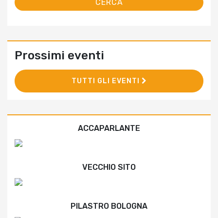
Prossimi eventi
TUTTI GLI EVENTI
ACCAPARLANTE
VECCHIO SITO
PILASTRO BOLOGNA