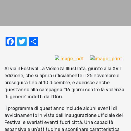
Facebook
Twitter
Condividi
Al via il Festival La Violenza Illustrata, giunto alla XVII
edizione, che si aprirà ufficialmente il 25 novembre e
proseguirà fino al 10 dicembre, e aderisce anche
quest’anno alla campagna “16 giorni contro la violenza
di genere” indetti dall’Onu.
Il programma di quest’anno include alcuni eventi di
avvicinamento in vista dell’inaugurazione ufficiale del
Festival e svariati eventi fuori città. Una capacità
espansiva e un’attitudine a sconfinare caratteristica