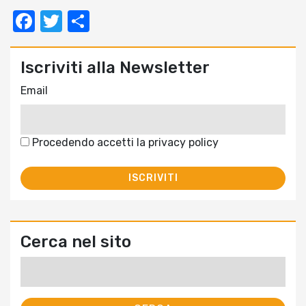
Facebook
Twitter
Condividi
Iscriviti alla Newsletter
Email
Procedendo accetti la privacy policy
Cerca nel sito
Ricerca
per: