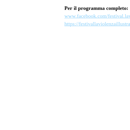
Per il programma completo:
www.facebook.com/festival.lavi
https://festivallaviolenzaillustra