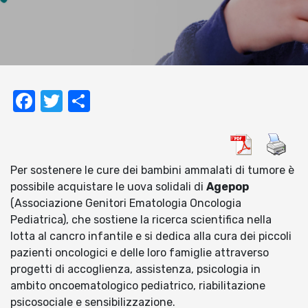
Facebook
Twitter
Condividi
Per sostenere le cure dei bambini ammalati di tumore è
possibile acquistare le uova solidali di
Agepop
(Associazione Genitori Ematologia Oncologia
Pediatrica), che sostiene la ricerca scientifica nella
lotta al cancro infantile e si dedica alla cura dei piccoli
pazienti oncologici e delle loro famiglie attraverso
progetti di accoglienza, assistenza, psicologia in
ambito oncoematologico pediatrico, riabilitazione
psicosociale e sensibilizzazione.