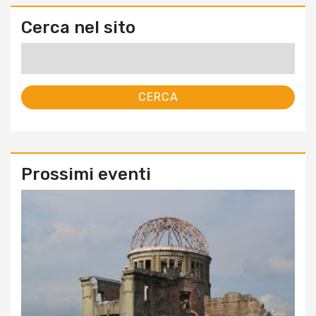
Cerca nel sito
Ricerca
per:
Prossimi eventi