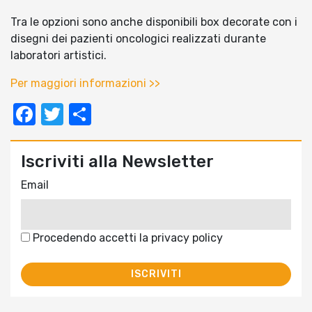
Tra le opzioni sono anche disponibili box decorate con i
disegni dei pazienti oncologici realizzati durante
laboratori artistici.
Per maggiori informazioni >>
Facebook
Twitter
Condividi
Iscriviti alla Newsletter
Email
Procedendo accetti la privacy policy