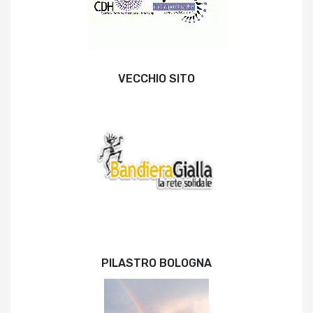
VECCHIO SITO
PILASTRO BOLOGNA