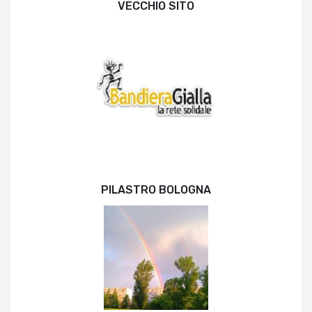
VECCHIO SITO
PILASTRO BOLOGNA