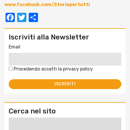
www.facebook.com/Storiepertutti
Facebook
Twitter
Condividi
Iscriviti alla Newsletter
Email
Procedendo accetti la privacy policy
Cerca nel sito
Ricerca
per: