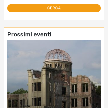
Prossimi eventi