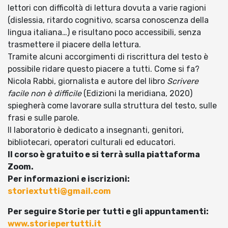
lettori con difficoltà di lettura dovuta a varie ragioni
(dislessia, ritardo cognitivo, scarsa conoscenza della
lingua italiana…) e risultano poco accessibili, senza
trasmettere il piacere della lettura.
Tramite alcuni accorgimenti di riscrittura del testo è
possibile ridare questo piacere a tutti. Come si fa?
Nicola Rabbi, giornalista e autore del libro
Scrivere
facile non è difficile
(Edizioni la meridiana, 2020)
spiegherà come lavorare sulla struttura del testo, sulle
frasi e sulle parole.
Il laboratorio è dedicato a insegnanti, genitori,
bibliotecari, operatori culturali ed educatori.
Il corso è gratuito e si terrà sulla piattaforma
Zoom.
Per informazioni e iscrizioni:
storiextutti@gmail.com
Per seguire Storie per tutti e gli appuntamenti:
www.storiepertutti.it