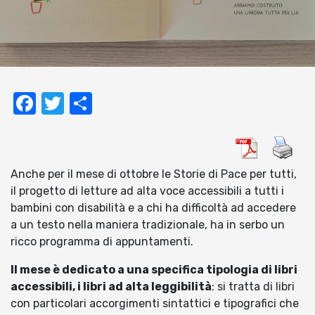
Facebook
Twitter
Condividi
Anche per il mese di ottobre le Storie di Pace per tutti,
il progetto di letture ad alta voce accessibili a tutti i
bambini con disabilità e a chi ha difficoltà ad accedere
a un testo nella maniera tradizionale, ha in serbo un
ricco programma di appuntamenti.
Il mese è dedicato a una specifica tipologia di libri
accessibili, i libri ad alta leggibilità
: si tratta di libri
con particolari accorgimenti sintattici e tipografici che