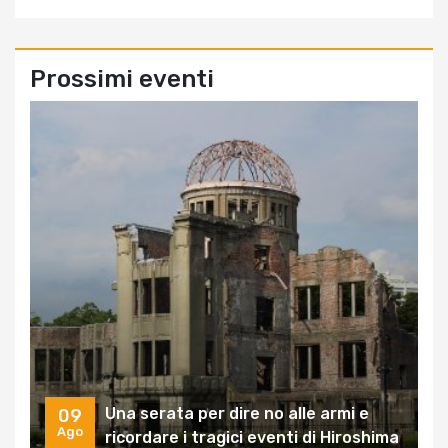
Prossimi eventi
Una serata per dire no alle armi e
09
Ago
ricordare i tragici eventi di Hiroshima