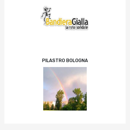
PILASTRO BOLOGNA