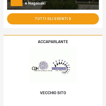
e Nagasaki
TUTTI GLI EVENTI
ACCAPARLANTE
VECCHIO SITO