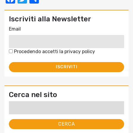
Iscriviti alla Newsletter
Email
Procedendo accetti la privacy policy
Cerca nel sito
Ricerca
per: