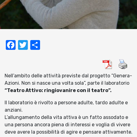
Facebook
Twitter
Condividi
Nell’ambito delle attività previste dal progetto “Genera-
Azioni. Non si nasce una volta sola”, parte il laboratorio
“Teatro Attivo: ringiovanire con il teatro”.
Il laboratorio è rivolto a persone adulte, tardo adulte e
anziani.
L’allungamento della vita attiva è un fatto assodato e
una persona ancora piena di interessi e voglia di vivere
deve avere la possibilità di agire e pensare attivamente.