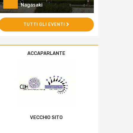
Nagasaki
TUTTI GLI EVENTI
ACCAPARLANTE
VECCHIO SITO