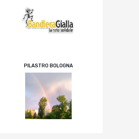
PILASTRO BOLOGNA