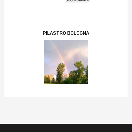
PILASTRO BOLOGNA