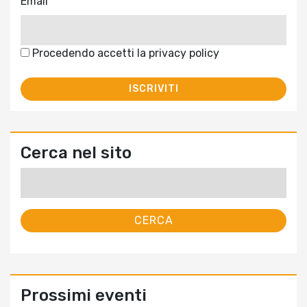
Email
Procedendo accetti la privacy policy
Cerca nel sito
Ricerca
per:
Prossimi eventi