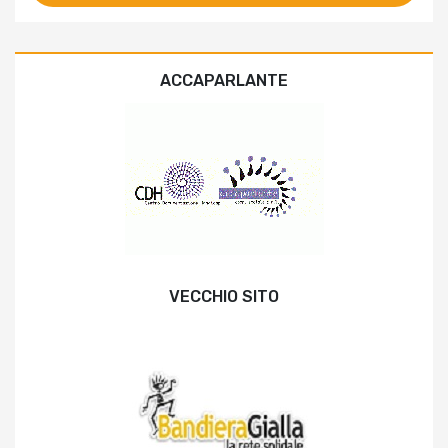
ACCAPARLANTE
VECCHIO SITO