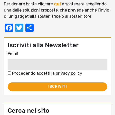
Per donare basta cliccare
qui
e sostenere scegliendo
una delle soluzioni proposte, che prevede anche l’invio
di un gadget alla sostenitrice o al sostenitore.
Facebook
Twitter
Condividi
Iscriviti alla Newsletter
Email
Procedendo accetti la privacy policy
Cerca nel sito