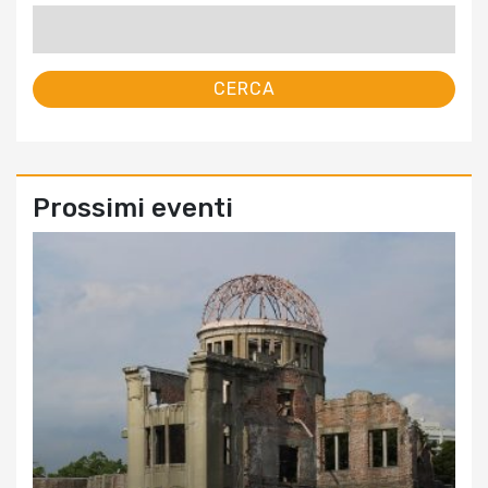
Ricerca
per:
Prossimi eventi