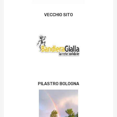
VECCHIO SITO
PILASTRO BOLOGNA