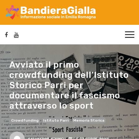
Avviato il primo
crowdfunding dell’Istituto
Storico Parri per
documentare il fascismo
attraverso lo sport
Crowdfunding
Istituto Parri
Memoria Storica