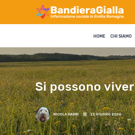
HOME
CHI SIAMO
Si possono viver
NICOLA RABBI
22 GIUGNO 2026