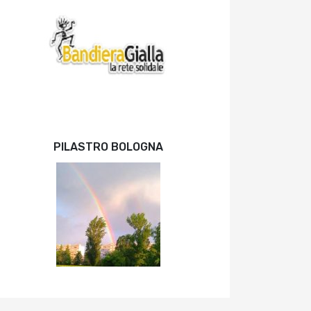
PILASTRO BOLOGNA