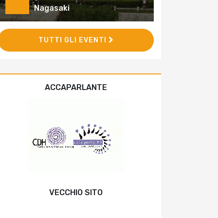
Nagasaki
TUTTI GLI EVENTI
ACCAPARLANTE
VECCHIO SITO