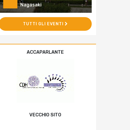
Nagasaki
TUTTI GLI EVENTI
ACCAPARLANTE
VECCHIO SITO