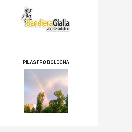
PILASTRO BOLOGNA