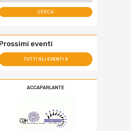
Prossimi eventi
TUTTI GLI EVENTI
ACCAPARLANTE