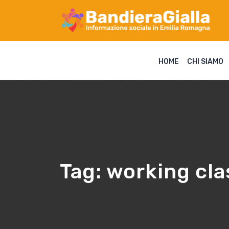
HOME
CHI SIAMO
Tag:
working cla