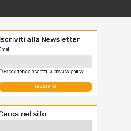
Iscriviti alla Newsletter
Email
Procedendo accetti la privacy policy
Cerca nel sito
Ricerca
per: