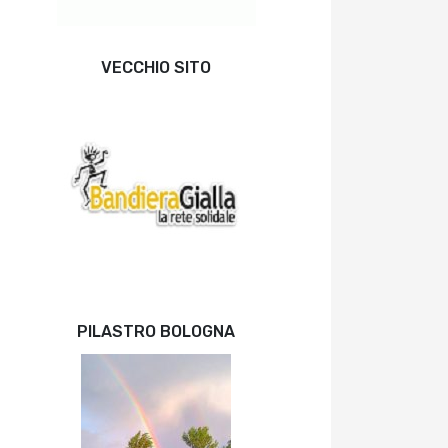
VECCHIO SITO
PILASTRO BOLOGNA