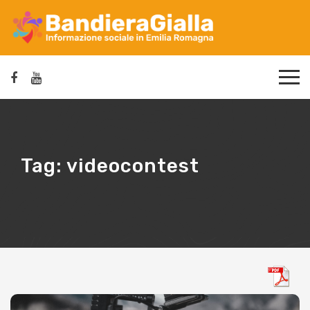
Tag:
videocontest