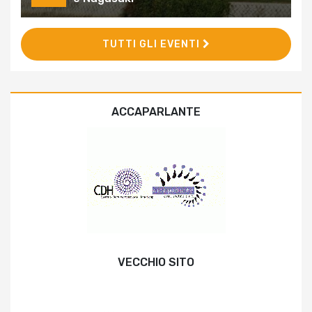
TUTTI GLI EVENTI
ACCAPARLANTE
VECCHIO SITO