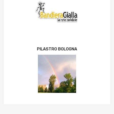
PILASTRO BOLOGNA