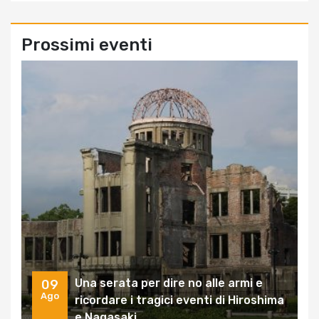
Prossimi eventi
Una serata per dire no alle armi e
09
Ago
ricordare i tragici eventi di Hiroshima
e Nagasaki