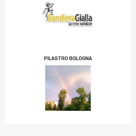
PILASTRO BOLOGNA