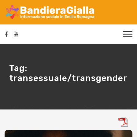
Tag:
transessuale/transgender