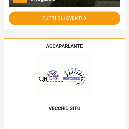
TUTTI GLI EVENTI
ACCAPARLANTE
VECCHIO SITO