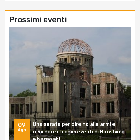
Prossimi eventi
Una serata per dire no alle armi e
09
Ago
ricordare i tragici eventi di Hiroshima
e Nagasaki