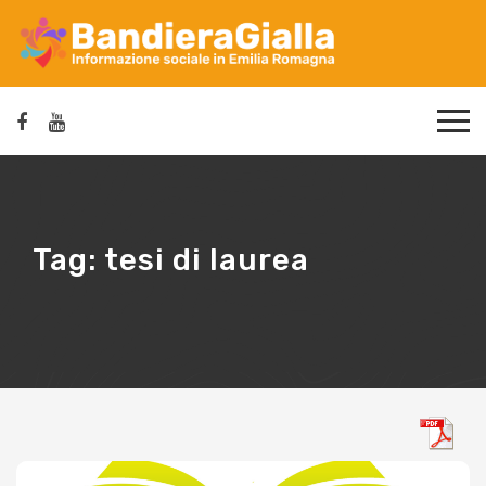
Tag:
tesi di laurea