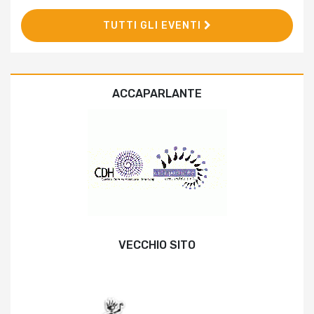
TUTTI GLI EVENTI
ACCAPARLANTE
VECCHIO SITO