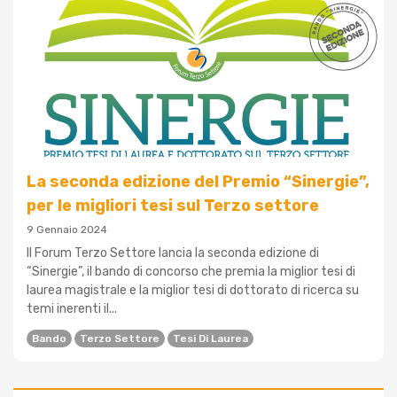
La seconda edizione del Premio “Sinergie”,
per le migliori tesi sul Terzo settore
9 Gennaio 2024
Il Forum Terzo Settore lancia la seconda edizione di
“Sinergie”, il bando di concorso che premia la miglior tesi di
laurea magistrale e la miglior tesi di dottorato di ricerca su
temi inerenti il...
Bando
Terzo Settore
Tesi Di Laurea