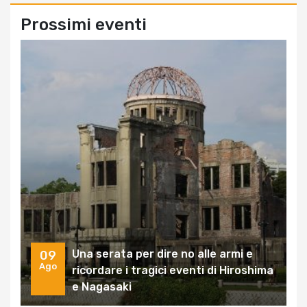
Prossimi eventi
Una serata per dire no alle armi e
09
Ago
ricordare i tragici eventi di Hiroshima
e Nagasaki