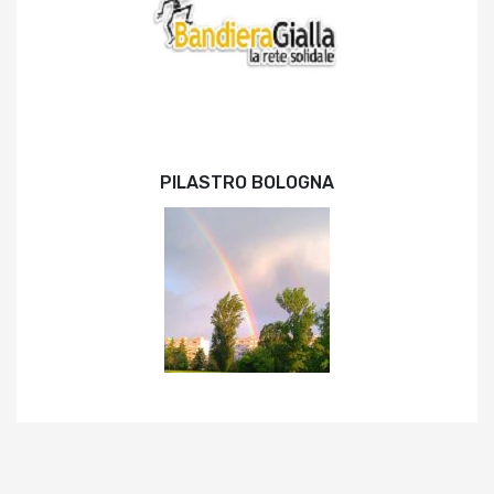
PILASTRO BOLOGNA