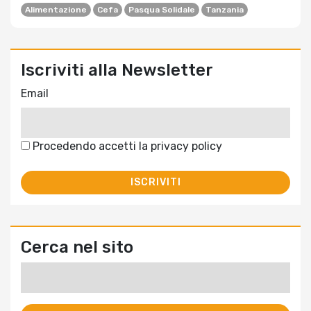
Alimentazione
Cefa
Pasqua Solidale
Tanzania
Iscriviti alla Newsletter
Email
Procedendo accetti la privacy policy
Cerca nel sito
Ricerca
per: