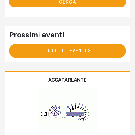
Prossimi eventi
TUTTI GLI EVENTI
ACCAPARLANTE