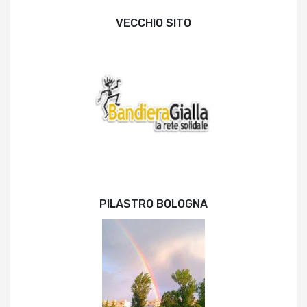
VECCHIO SITO
PILASTRO BOLOGNA