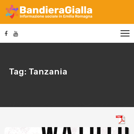
Tag:
Tanzania