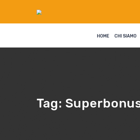
HOME
CHI SIAMO
Tag:
Superbonus